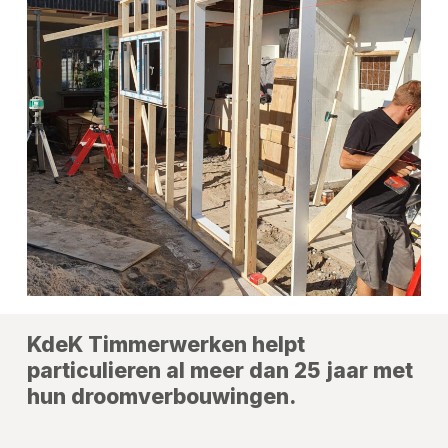
KdeK Timmerwerken helpt
particulieren al meer dan 25 jaar met
hun droomverbouwingen.