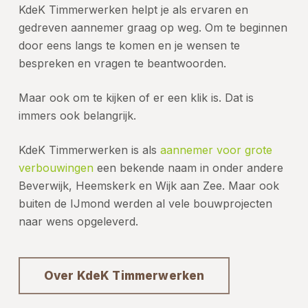
KdeK Timmerwerken helpt je als ervaren en
gedreven aannemer graag op weg. Om te beginnen
door eens langs te komen en je wensen te
bespreken en vragen te beantwoorden.
Maar ook om te kijken of er een klik is. Dat is
immers ook belangrijk.
KdeK Timmerwerken is als
aannemer voor grote
verbouwingen
een bekende naam in onder andere
Beverwijk, Heemskerk en Wijk aan Zee. Maar ook
buiten de
IJmond
werden al vele bouwprojecten
naar wens opgeleverd.
Over KdeK Timmerwerken