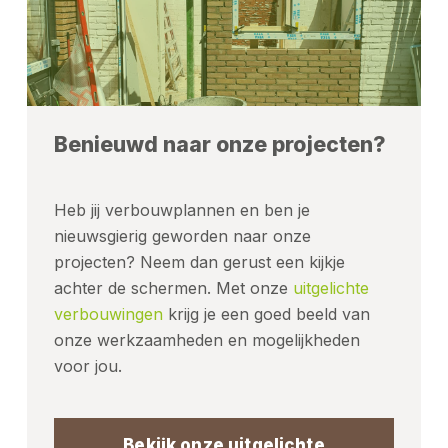
Benieuwd naar onze projecten?
Heb jij verbouwplannen en ben je
nieuwsgierig geworden naar onze
projecten? Neem dan gerust een kijkje
achter de schermen. Met onze
uitgelichte
verbouwingen
krijg je een goed beeld van
onze werkzaamheden en mogelijkheden
voor jou.
Bekijk onze uitgelichte