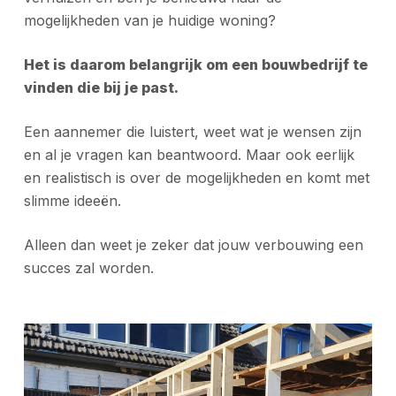
mogelijkheden van je huidige woning?
Het is daarom belangrijk om een bouwbedrijf te
vinden die bij je past.
Een aannemer die luistert, weet wat je wensen zijn
en al je vragen kan beantwoord. Maar ook eerlijk
en realistisch is over de mogelijkheden en komt met
slimme ideeën.
Alleen dan weet je zeker dat jouw verbouwing een
succes zal worden.