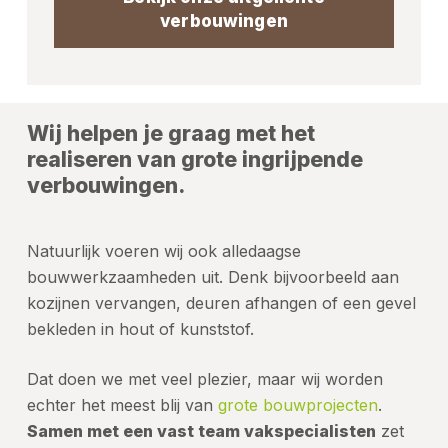
verbouwingen
Wij helpen je graag met het
realiseren van grote ingrijpende
verbouwingen.
Natuurlijk voeren wij ook alledaagse
bouwwerkzaamheden uit. Denk bijvoorbeeld aan
kozijnen vervangen, deuren afhangen of een gevel
bekleden in hout of kunststof.
Dat doen we met veel plezier, maar wij worden
echter het meest blij van
grote bouwprojecten
.
Samen met een vast team vakspecialisten
zet