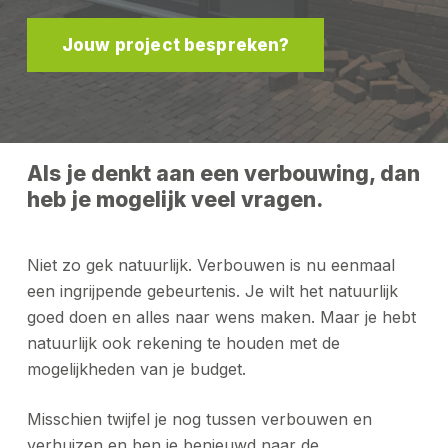
Jouw project bespreken?
Als je denkt aan een verbouwing, dan
heb je mogelijk veel vragen.
Niet zo gek natuurlijk. Verbouwen is nu eenmaal
een ingrijpende gebeurtenis. Je wilt het natuurlijk
goed doen en alles naar wens maken. Maar je hebt
natuurlijk ook rekening te houden met de
mogelijkheden van je budget.
Misschien twijfel je nog tussen verbouwen en
verhuizen en ben je benieuwd naar de