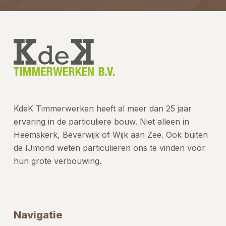
KdeK Timmerwerken heeft al meer dan 25 jaar
ervaring in de particuliere bouw. Niet alleen in
Heemskerk, Beverwijk of Wijk aan Zee. Ook buiten
de IJmond weten particulieren ons te vinden voor
hun grote verbouwing.
Navigatie