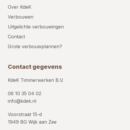
Over KdeK
Verbouwen
Uitgelichte verbouwingen
Contact
Grote verbouwplannen?
Contact gegevens
KdeK Timmerwerken B.V.
06 10 35 04 02
info@kdek.nl
Voorstraat 15-d
1949 BG Wijk aan Zee