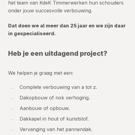
het team van KdeK Timmerwerken hun schouders
onder jouw succesvolle verbouwing.
Dat doen we al meer dan 25 jaar en we zijn daar
in gespecialiseerd.
Heb je een uitdagend project?
We helpen je graag met een:
Complete verbouwing van a tot z.
Dakopbouw of nok verhoging.
Aanbouw of opbouw.
Dakkapel in hout of kunststof.
Vervanging van het pannendak.